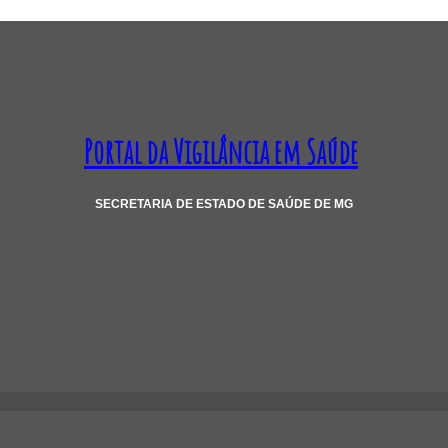
Portal da Vigilância em Saúde
SECRETARIA DE ESTADO DE SAÚDE DE MG