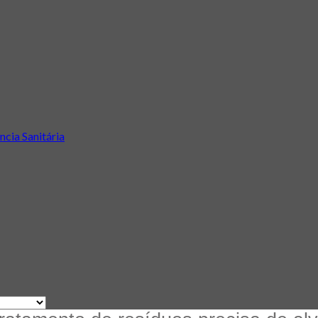
ncia Sanitária