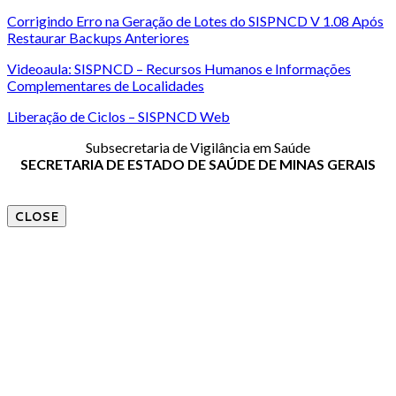
Corrigindo Erro na Geração de Lotes do SISPNCD V 1.08 Após
Restaurar Backups Anteriores
Videoaula: SISPNCD – Recursos Humanos e Informações
Complementares de Localidades
Liberação de Ciclos – SISPNCD Web
Subsecretaria de Vigilância em Saúde
SECRETARIA DE ESTADO DE SAÚDE DE MINAS GERAIS
CLOSE