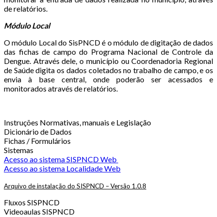
de relatórios.
Módulo Local
O módulo Local do SisPNCD é o módulo de digitação de dados
das fichas de campo do Programa Nacional de Controle da
Dengue. Através dele, o município ou Coordenadoria Regional
de Saúde digita os dados coletados no trabalho de campo, e os
envia à base central, onde poderão ser acessados e
monitorados através de relatórios.
Instruções Normativas, manuais e Legislação
Dicionário de Dados
Fichas / Formulários
Sistemas
Acesso ao sistema SISPNCD Web
Acesso ao sistema Localidade Web
Arquivo de instalação do SISPNCD – Versão 1.0.8
Fluxos SISPNCD
Videoaulas SISPNCD