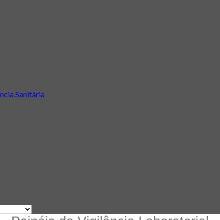
ncia Sanitária