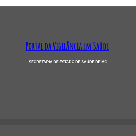
Portal da Vigilância em Saúde
SECRETARIA DE ESTADO DE SAÚDE DE MG