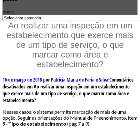
posts
Ao realizar uma inspeção em um
estabelecimento que exerce mais
de um tipo de serviço, o que
marcar como área e
estabelecimento?
16 de março de 2018
por
Patrícia Maria de Faria e Silva
·
Comentários
desativados
em Ao realizar uma inspeção em um estabelecimento
que exerce mais de um tipo de serviço, o que marcar como área e
estabelecimento?
Nesses casos, o sistema permite marcação de mais de uma
opção. Seguir as orientações do Manual de Preenchimento, item
9- Tipo de estabelecimento
(pág 7 a 9).